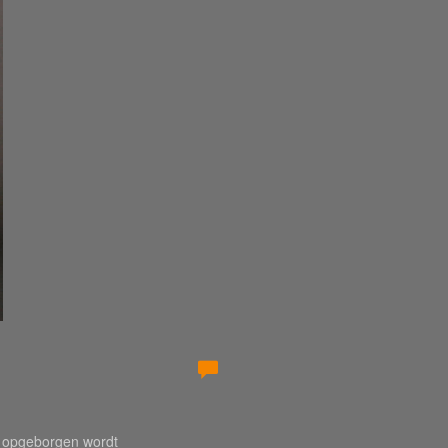
n opgeborgen wordt