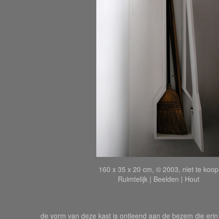
160 x 35 x 20 cm, © 2003, niet te koop
Ruimtelijk | Beelden | Hout
de vorm van deze kast is ontleend aan de bezem die eri