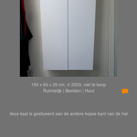
150 x 60 x 25 cm, © 2003, niet te koop
Ruimtelijk | Beelden | Hout
deze kast is gesitueerd aan de andere kopse kant van de hal